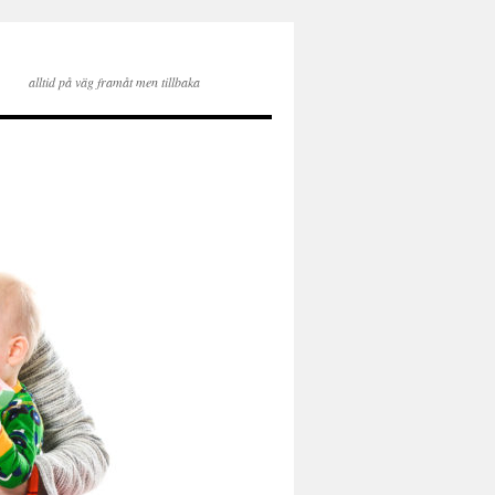
alltid på väg framåt men tillbaka