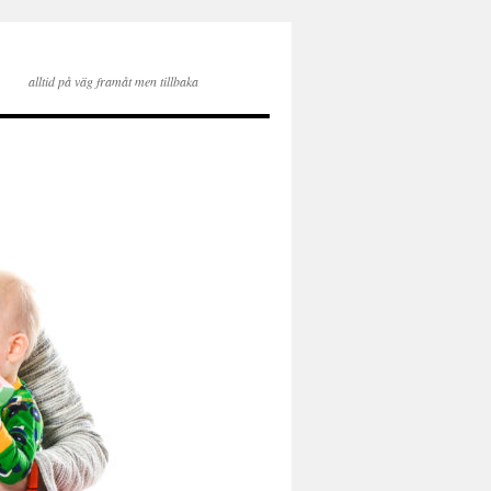
alltid på väg framåt men tillbaka